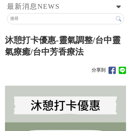
最新消息
NEWS
沐憩打卡優惠-靈氣調整/台中靈
氣療癒/台中芳香療法
分享到