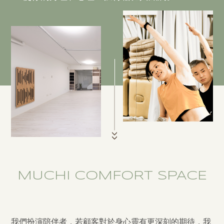
MUCHI COMFORT SPACE
我們扮演陪伴者，若顧客對於身心靈有更深刻的期待，我