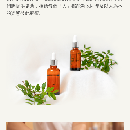
們將提供協助，相信每個「人」都能夠以同理及以人為本
的姿態彼此療癒。