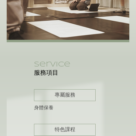
Service
服務項目
專屬服務
身體保養
特色課程