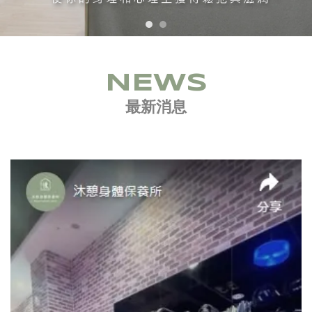
NEWS
最新消息