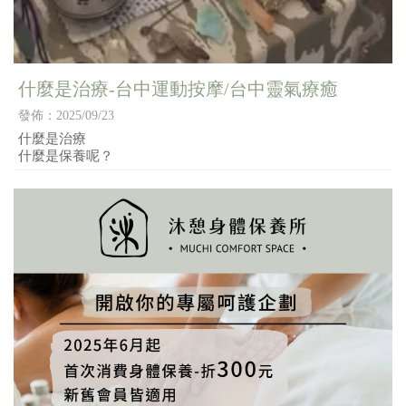
什麼是治療-台中運動按摩/台中靈氣療癒
發佈：2025/09/23
什麼是治療
什麼是保養呢？