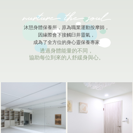
沐憩身體保養所，原為職業運動按摩師，
因緣際會下接觸臼井靈氣，
成為了全方位的身心靈保養專家
透過身體能量的不同，
協助每位到來的人舒緩身與心。