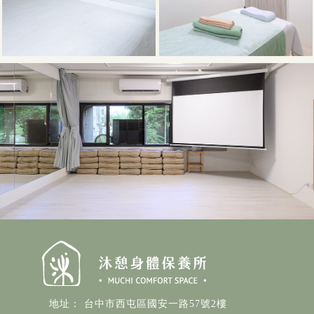
台中市西屯區國安一路57號2樓